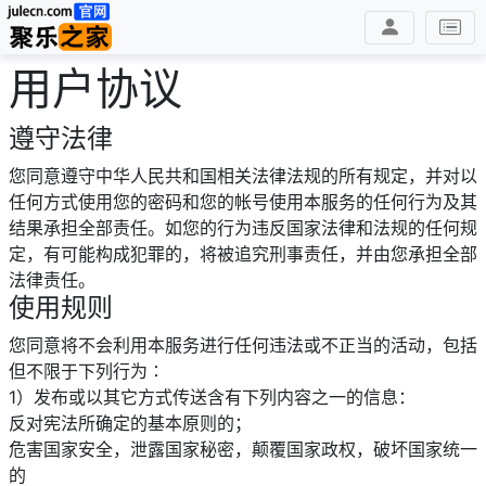
用户协议
遵守法律
您同意遵守中华人民共和国相关法律法规的所有规定，并对以
任何方式使用您的密码和您的帐号使用本服务的任何行为及其
结果承担全部责任。如您的行为违反国家法律和法规的任何规
定，有可能构成犯罪的，将被追究刑事责任，并由您承担全部
法律责任。
使用规则
您同意将不会利用本服务进行任何违法或不正当的活动，包括
但不限于下列行为∶
1）发布或以其它方式传送含有下列内容之一的信息：
反对宪法所确定的基本原则的；
危害国家安全，泄露国家秘密，颠覆国家政权，破坏国家统一
的